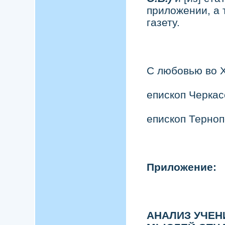
приложении, а 
газету.
С любовью во 
епископ Черкас
епископ Терноп
Приложение:
АНАЛИЗ УЧЕН